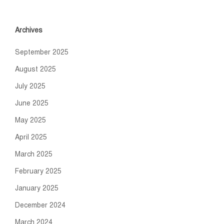
Archives
September 2025
August 2025
July 2025
June 2025
May 2025
April 2025
March 2025
February 2025
January 2025
December 2024
March 2024