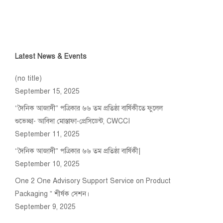
Latest News & Events
(no title)
September 15, 2025
‘‘দৈনিক আজাদী” পত্রিকার ৬৬ তম প্রতিষ্ঠা বার্ষিকীতে ফুলেল
শুভেচ্ছা- আবিদা মোস্তাফা-প্রেসিডেন্ট, CWCCI
September 11, 2025
‘‘দৈনিক আজাদী” পত্রিকার ৬৬ তম প্রতিষ্ঠা বার্ষিকী|
September 10, 2025
One 2 One Advisory Support Service on Product
Packaging ” শীর্ষক সেশন।
September 9, 2025