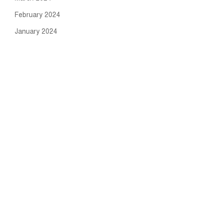
February 2024
January 2024