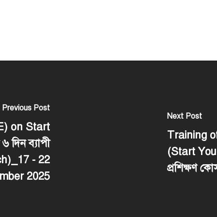
Previous Post
Next Post
E) on Start
Training 
 দিন ব্যাপী
(Start Your
tch)_17 - 22
প্রশিক্ষণ কোর্
mber 2025