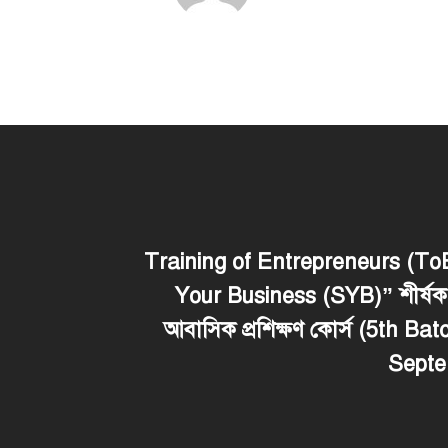
Training of Entrepreneurs (To
Your Business (SYB)” শীর্ষক ৬
আবাসিক প্রশিক্ষণ কোর্স (5th Ba
Septe