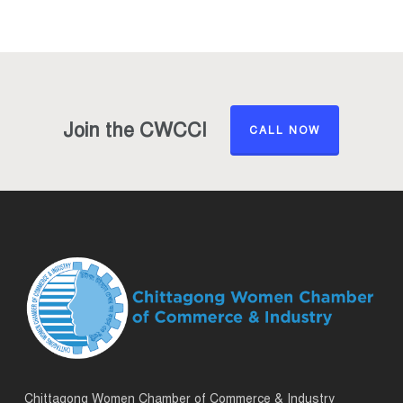
Join the CWCCI
CALL NOW
Chittagong Women Chamber of Commerce & Industry