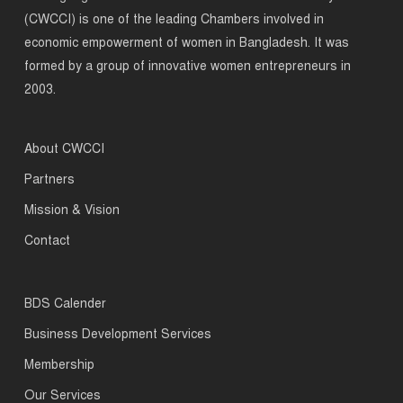
(CWCCI) is one of the leading Chambers involved in
economic empowerment of women in Bangladesh. It was
formed by a group of innovative women entrepreneurs in
2003.
About CWCCI
Partners
Mission & Vision
Contact
BDS Calender
Business Development Services
Membership
Our Services