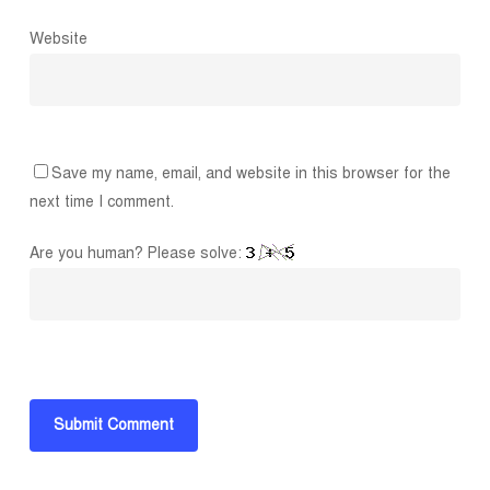
Website
Save my name, email, and website in this browser for the
next time I comment.
Are you human? Please solve: