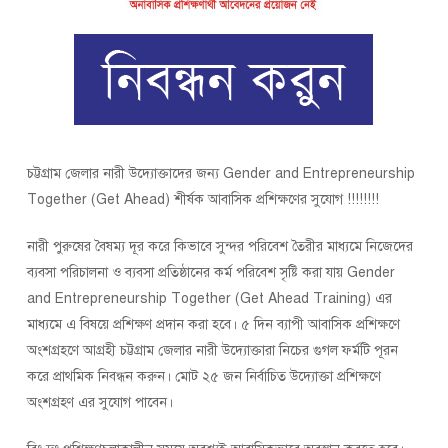
চট্টগ্রাম জেলার নারী উদ্যোক্তাদের জন্য Gender and Entrepreneurship
Together (Get Ahead) শীর্ষক আবাসিক প্রশিক্ষণের সুযোগ !!!!!!!!
নারী পুরুষের বৈষম্য দূর করে কিভাবে সুন্দর পরিবেশ তৈরীর মাধ্যমে নিজেদের
ব্যবসা পরিচালনা ও ব্যবসা প্রতিষ্ঠানের কর্ম পরিবেশ সৃষ্টি করা যায় Gender
and Entrepreneurship Together (Get Ahead Training) এর
মাধ্যমে এ বিষয়ে প্রশিক্ষণ প্রদান করা হবে। ৫ দিন ব্যাপী আবাসিক প্রশিক্ষণে
অংশগ্রহণে আগ্রহী চট্টগ্রাম জেলার নারী উদ্যোক্তারা নিচের গুগল ফর্মটি পূরন
করে প্রাথমিক নিবন্ধন করুন। মোট ২৫ জন নির্বাচিত উদ্যোক্তা প্রশিক্ষণে
অংশগ্রহণ এর সুযোগ পাবেন।