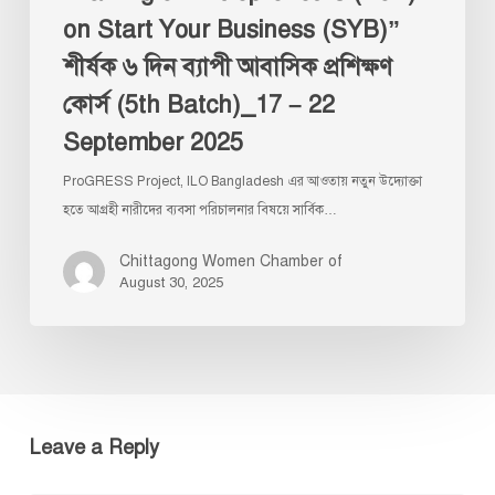
on Start Your Business (SYB)”
প্রশিক্ষণ
কোর্স
শীর্ষক ৬ দিন ব্যাপী আবাসিক প্রশিক্ষণ
(5th
কোর্স (5th Batch)_17 – 22
Batch)_17
September 2025
–
22
ProGRESS Project, ILO Bangladesh এর আওতায় নতুন উদ্যোক্তা
September
হতে আগ্রহী নারীদের ব্যবসা পরিচালনার বিষয়ে সার্বিক…
2025
Chittagong Women Chamber of
August 30, 2025
Leave a Reply