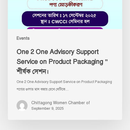
on
Product
Packaging
”
শীর্ষক
Events
সেশন।
One 2 One Advisory Support
Service on Product Packaging ”
শীর্ষক সেশন।
One 2 One Advisory Support Service on Product Packaging
পণ্যের গুণগত মান বজায় রেখে সেটিকে…
Chittagong Women Chamber of
September 9, 2025