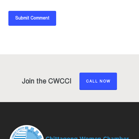
Join the CWCCI
CALL NOW