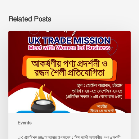
Related Posts
Events
UK ট্রেডমিশন চট্টগ্রাম আসার উপলক্ষ্যে ২ দিন ব্যাপী আকর্ষণীয় পণ্য প্রদর্শনী