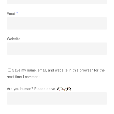
Email
*
Website
Save my name, email, and website in this browser for the
next time I comment.
Are you human? Please solve: