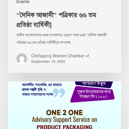
Events
‘‘দৈনিক আজাদী” পত্রিকার ৬৬ তম
প্রতিষ্ঠা বার্ষিকী|
স্বাধীন বাংলাদেশের প্রথম সংবাদপত্র একুশে পদক প্রাপ্ত ‘‘দৈনিক আজাদী”
পত্রিকার ৬৬ তম প্রতিষ্ঠা বার্ষিকীতে সম্পাদক…
Chittagong Women Chamber of
September 10, 2025
One
2
One
Advisory
Support
Service