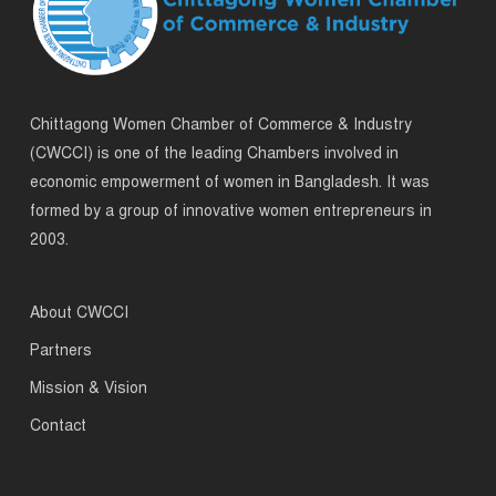
Chittagong Women Chamber of Commerce & Industry
(CWCCI) is one of the leading Chambers involved in
economic empowerment of women in Bangladesh. It was
formed by a group of innovative women entrepreneurs in
2003.
About CWCCI
Partners
Mission & Vision
Contact