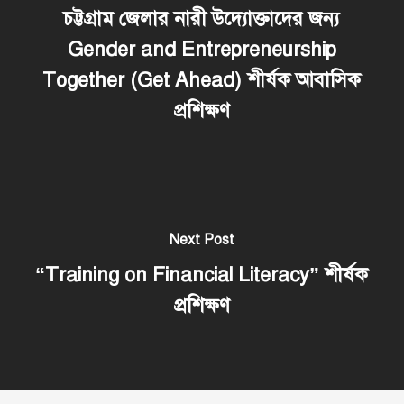
চট্টগ্রাম জেলার নারী উদ্যোক্তাদের জন্য
Gender and Entrepreneurship
Together (Get Ahead) শীর্ষক আবাসিক
প্রশিক্ষণ
Next Post
“Training on Financial Literacy” শীর্ষক
প্রশিক্ষণ