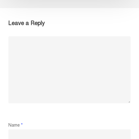
Leave a Reply
Name
*