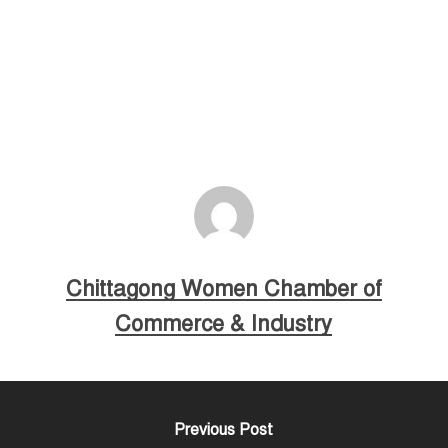
Chittagong Women Chamber of
Commerce & Industry
Previous Post