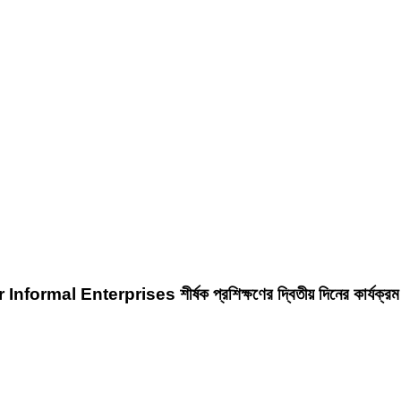
mal Enterprises শীর্ষক প্রশিক্ষণের দ্বিতীয় দিনের কার্যক্রম