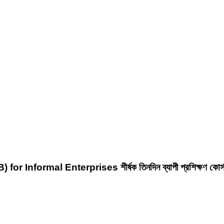
Informal Enterprises শীর্ষক তিনদিন ব্যাপী প্রশিক্ষণ কোর্