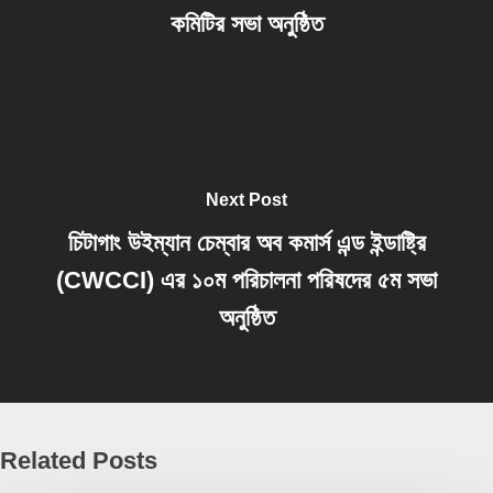
কমিটির সভা অনুষ্ঠিত
Next Post
চিটাগাং উইম্যান চেম্বার অব কমার্স এন্ড ইন্ডাষ্ট্রি
(CWCCI) এর ১০ম পরিচালনা পরিষদের ৫ম সভা
অনুষ্ঠিত
Related Posts