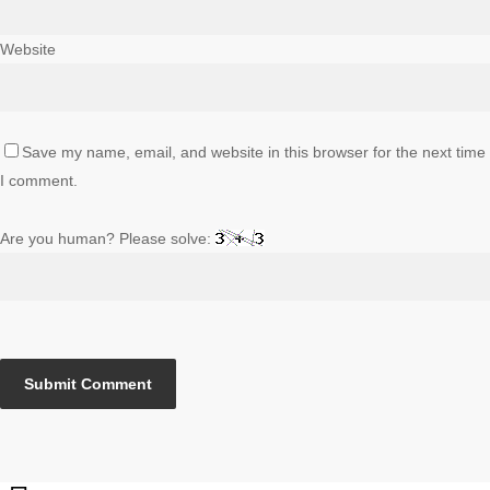
Website
Save my name, email, and website in this browser for the next time
I comment.
Are you human? Please solve: