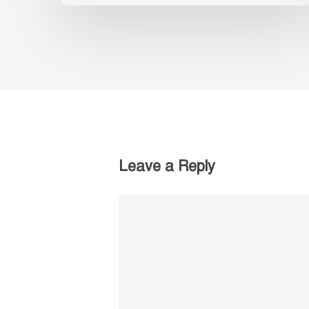
Leave a Reply