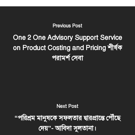
Previous Post
One 2 One Advisory Support Service
on Product Costing and Pricing শীর্ষক
পরামর্শ সেবা
Next Post
“পরিশ্রম মানুষকে সফলতার দ্বারপ্রান্তে পৌঁছে
দেয়”- আবিদা সুলতানা।