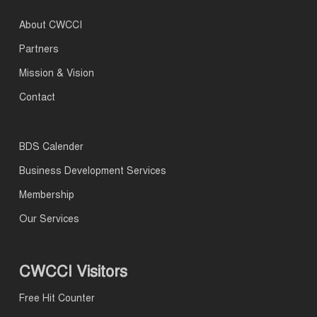
About CWCCI
Partners
Mission & Vision
Contact
BDS Calender
Business Development Services
Membership
Our Services
CWCCI Visitors
Free Hit Counter