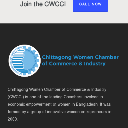
Join the CWCCI
CALL NOW
Chittagong Women Chamber of Commerce & Industry
(CWCCI) is one of the leading Chambers involved in
economic empowerment of women in Bangladesh. It was
formed by a group of innovative women entrepreneurs in
2003.