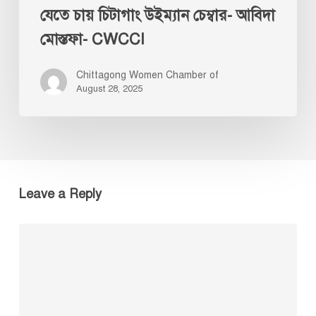
যেতে চায় চিটাগাং উইম্যান চেম্বার- আবিদা
মোস্তফা- CWCCI
Chittagong Women Chamber of
August 28, 2025
Leave a Reply