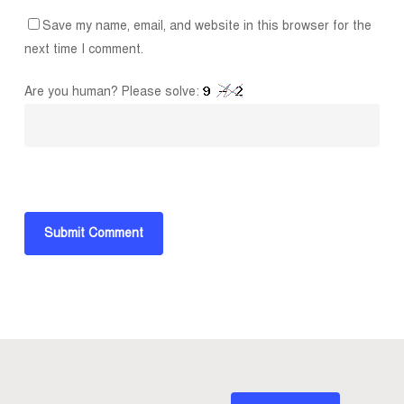
Save my name, email, and website in this browser for the
next time I comment.
Are you human? Please solve: