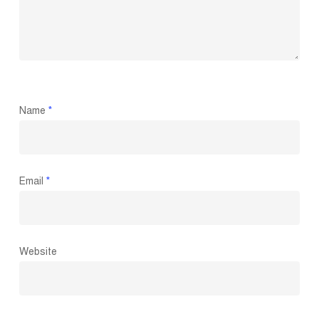
Name
*
Email
*
Website