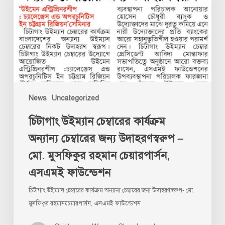
অন্যান্য
চেম্বারের
জন্য
উদাহরণস্বরুপ
–
মো.
মুসফিকুর
News
Uncategorized
রহমান
চেয়ারপার্সন,
চিটাগাং উইম্যান চেম্বারের কার্যক্রম
এসএমই
অন্যান্য চেম্বারের জন্য উদাহরণস্বরুপ –
ফাউন্ডেশন
মো. মুসফিকুর রহমান চেয়ারপার্সন,
এসএমই ফাউন্ডেশন
চিটাগাং উইম্যান চেম্বারের কার্যক্রম অন্যান্য চেম্বারের জন্য উদাহরণস্বরুপ- মো.
মুসফিকুর রহমানচেয়ারপার্সন, এসএমই ফাউন্ডেশন