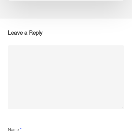
Leave a Reply
Name
*