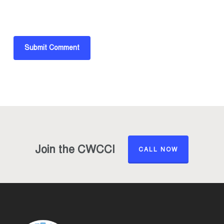
Join the CWCCI
CALL NOW