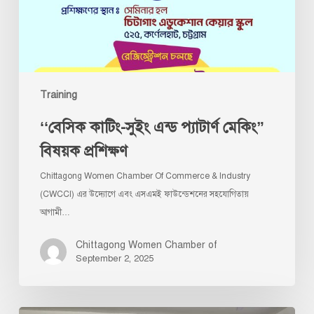
বিষয়ক
প্রশিক্ষণ
Training
‘‘বেসিক কাটিং-সুইং এন্ড প্যাটার্ণ মেকিং”
বিষয়ক প্রশিক্ষণ
Chittagong Women Chamber Of Commerce & Industry
(CWCCI) এর উদ্যোগে এবং এসএমই ফাউন্ডেশনের সহযোগিতায়
আগামী…
Chittagong Women Chamber of
September 2, 2025