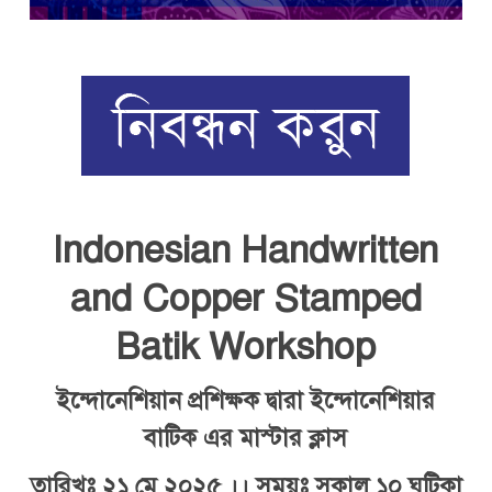
Indonesian Handwritten
and Copper Stamped
Batik Workshop
ইন্দোনেশিয়ান প্রশিক্ষক দ্বারা ইন্দোনেশিয়ার
বাটিক এর মাস্টার ক্লাস
তারিখঃ ২১ মে ২০২৫ ।। সময়ঃ সকাল ১০ ঘটিকা