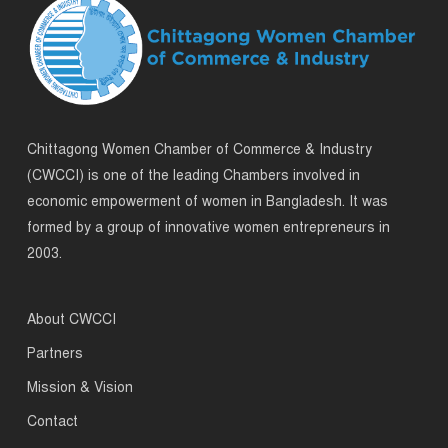
Chittagong Women Chamber of Commerce & Industry
(CWCCI) is one of the leading Chambers involved in
economic empowerment of women in Bangladesh. It was
formed by a group of innovative women entrepreneurs in
2003.
About CWCCI
Partners
Mission & Vision
Contact