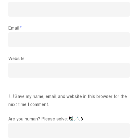
Email
*
Website
Save my name, email, and website in this browser for the
next time I comment.
Are you human? Please solve: